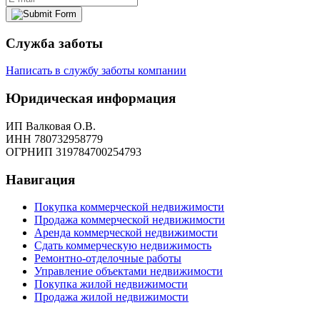
Служба заботы
Написать в службу заботы компании
Юридическая информация
ИП Валковая О.В.
ИНН 780732958779
ОГРНИП 319784700254793
Навигация
Покупка коммерческой недвижимости
Продажа коммерческой недвижимости
Аренда коммерческой недвижимости
Сдать коммерческую недвижимость
Ремонтно-отделочные работы
Управление объектами недвижимости
Покупка жилой недвижимости
Продажа жилой недвижимости