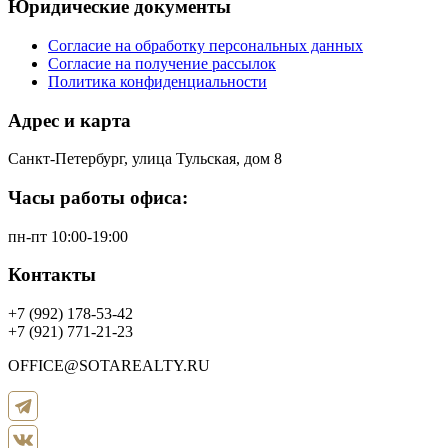
Юридические документы
Согласие на обработку персональных данных
Согласие на получение рассылок
Политика конфиденциальности
Адрес и карта
Санкт-Петербург, улица Тульская, дом 8
Часы работы офиса:
пн-пт 10:00-19:00
Контакты
+7 (992) 178-53-42
+7 (921) 771-21-23
OFFICE@SOTAREALTY.RU