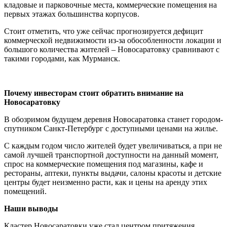
кладовые и парковочные места, коммерческие помещения на
первых этажах большинства корпусов.
Стоит отметить, что уже сейчас прогнозируется дефицит
коммерческой недвижимости из-за обособленности локации и
большого количества жителей – Новосаратовку сравнивают с
такими городами, как Мурманск.
Почему инвесторам стоит обратить внимание на
Новосаратовку
В обозримом будущем деревня Новосаратовка станет городом-
спутником Санкт-Петербург с доступными ценами на жилье.
С каждым годом число жителей будет увеличиваться, а при не
самой лучшей транспортной доступности на данный момент,
спрос на коммерческие помещения под магазины, кафе и
рестораны, аптеки, пункты выдачи, салоны красоты и детские
центры будет неизменно расти, как и цены на аренду этих
помещений.
Наши выводы
Кластер Новосаратовки уже стал центром притяжения