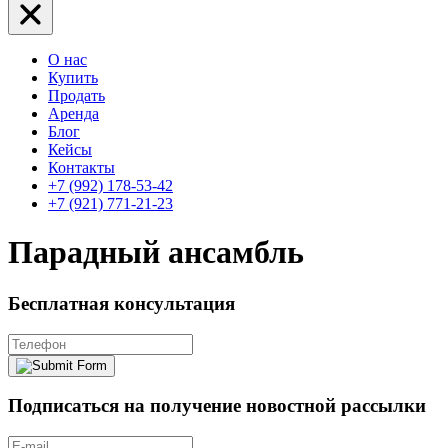
О нас
Купить
Продать
Аренда
Блог
Кейсы
Контакты
+7 (992) 178-53-42
+7 (921) 771-21-23
Парадный ансамбль
Бесплатная консультация
Подписаться на получение новостной рассылки