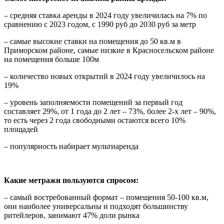
– средняя ставка аренды в 2024 году увеличилась на 7% по
сравнению с 2023 годом, с 1990 руб до 2030 руб за метр
– самые высокие ставки на помещения до 50 кв.м в
Приморском районе, самые низкие в Красносельском районе
на помещения больше 100м
– количество новых открытий в 2024 году увеличилось на
19%
– уровень заполняемости помещений за первый год
составляет 29%, от 1 года до 2 лет – 73%, более 2-х лет – 90%,
то есть через 2 года свободными остаются всего 10%
площадей
– популярность набирает мультиаренда
Какие метражи пользуются спросом:
– самый востребованный формат – помещения 50-100 кв.м,
они наиболее универсальны и подходят большинству
ритейлеров, занимают 47% доли рынка