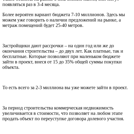
появляться раз в 3-4 месяца.
Более вероятен вариант бюджета 7-10 миллионов. Здесь мы
можем уже говорить о наличии предложений на рынке, а
метраж помещений будет 25-40 метров.
Застройщики дают рассрочки – на один год или же до
окончания строительства – до двух лет. Как платные, так и
бесплатные. Которые позволяют при маленьком бюджете
зайти в проект, внеся от 15 до 35% общей суммы покупки
объекта.
То есть всего за 2-3 миллиона вы уже можете зайти в проект.
За период строительства коммерческая недвижимость
увеличивается в стоимости, что позволяет на любом этапе
продать объект по переуступке договора долевого участия.