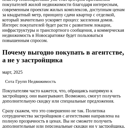
покупателей жилой недвижимости благодаря интересным,
современным проектам жилых комплексов, доступным ценам
за квадратный метр, принципу сдачи квартир с отделкой,
который значительно ускоряет процесс заселения домов.
Интерес покупателей будет расти с развитием локации,
инфраструктуры и транспортного сообщения, а коммерческая
недвижимость в Новосаратовке будет пользоваться
повышенным спросом.
Почему выгодно покупать в агентстве,
а не у застройщика
март, 2025
Сота Групп Недвижимость
Покупателям часто кажется, что, обращаясь напрямую к
застройщику, они выигрывают. Возможно, смогут получить
дополнительную скидку или специальные предложения.
Сразу скажем, что это совершенно не так. Политика
сотрудничества застройщиков с агентствами направлена на
полную прозрачность в ценах. Вы не сможете получить
дополнительные или персональные скидки ни у застройщика,