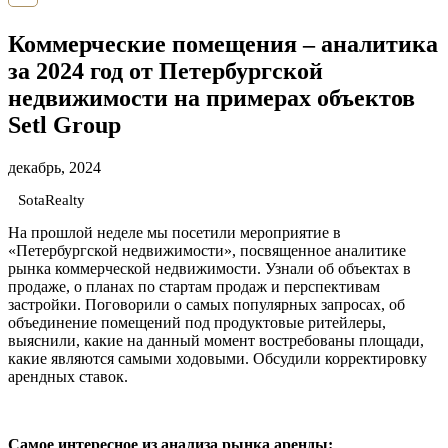
Коммерческие помещения – аналитика
за 2024 год от Петербургской
недвижимости на примерах объектов
Setl Group
декабрь, 2024
SotaRealty
На прошлой неделе мы посетили мероприятие в
«Петербургской недвижимости», посвященное аналитике
рынка коммерческой недвижимости. Узнали об объектах в
продаже, о планах по стартам продаж и перспективам
застройки. Поговорили о самых популярных запросах, об
объединение помещений под продуктовые ритейлеры,
выяснили, какие на данный момент востребованы площади,
какие являются самыми ходовыми. Обсудили корректировку
арендных ставок.
Самое интересное из анализа рынка аренды: