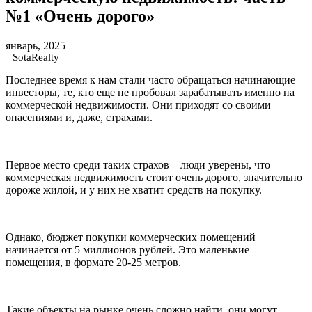
№1 «Очень дорого»
январь, 2025
SotaRealty
Последнее время к нам стали часто обращаться начинающие
инвесторы, те, кто еще не пробовал зарабатывать именно на
коммерческой недвижимости. Они приходят со своими
опасениями и, даже, страхами.
Первое место среди таких страхов – люди уверены, что
коммерческая недвижимость стоит очень дорого, значительно
дороже жилой, и у них не хватит средств на покупку.
Однако, бюджет покупки коммерческих помещений
начинается от 5 миллионов рублей. Это маленькие
помещения, в формате 20-25 метров.
Такие объекты на рынке очень сложно найти, они могут