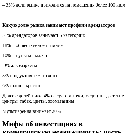
– 33% доли рынка приходится на помещения более 100 кв.м
Какую долю рынка занимают профили арендаторов
51% арендаторов занимают 5 категорий:
18% – общественное питание
10% – пункты выдачи
9% алкомаркеты
8% продуктовые магазины
6% салоны красоты
Далее с долей ниже 4% следуют аптеки, медицина, детские
центры, табак, цветы, зоомагазины.
Мультиаренда занимает 20%
Мифы об инвестициях в
коммерческую недвижимость: часть