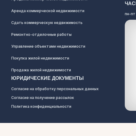
ЧАС
Аренда коммерческой недвижимости
пн-пт
Сдать коммерческую недвижимость
Ремонтно-отделочные работы
Управление объектами недвижимости
Покупка жилой недвижимости
Продажа жилой недвижимости
ЮРИДИЧЕСКИЕ ДОКУМЕНТЫ
Согласие на обработку персональных данных
Согласие на получение рассылок
Политика конфиденциальности