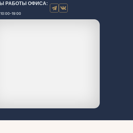
Ы РАБОТЫ ОФИСА:
 10:00-19:00