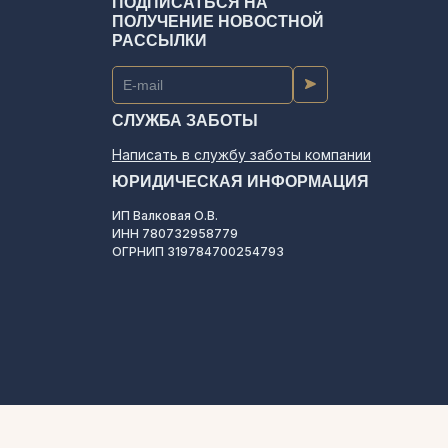
ПОДПИСАТЬСЯ НА
ПОЛУЧЕНИЕ НОВОСТНОЙ
РАССЫЛКИ
СЛУЖБА ЗАБОТЫ
Написать в службу заботы компании
ЮРИДИЧЕСКАЯ ИНФОРМАЦИЯ
ИП Валковая О.В.
ИНН 780732958779
ОГРНИП 319784700254793