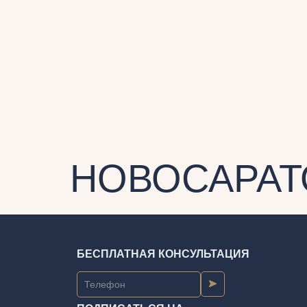
НОВОСАРАТ
БЕСПЛАТНАЯ КОНСУЛЬТАЦИЯ