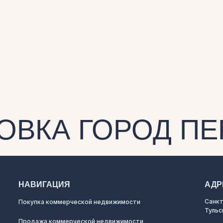
ОВКА ГОРОД П
НАВИГАЦИЯ
АДР
Санкт
Покупка коммерческой недвижимости
Тульс
Продажа коммерческой недвижимости